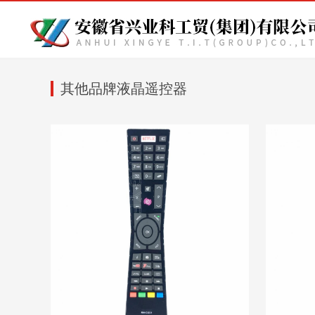
其他品牌液晶遥控器