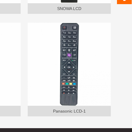
SNOWA LCD
Panasonic LCD-1