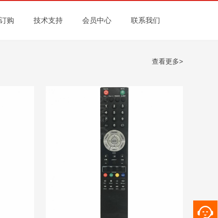
订购
技术支持
会员中心
联系我们
查看更多>