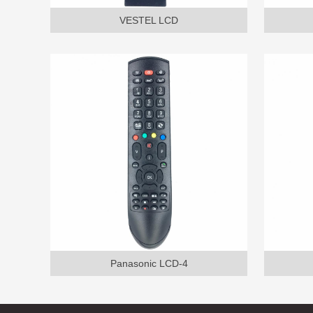
VESTEL LCD
Panasonic LCD-4