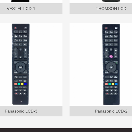
VESTEL LCD-1
THOMSON LCD
Panasonic LCD-3
Panasonic LCD-2